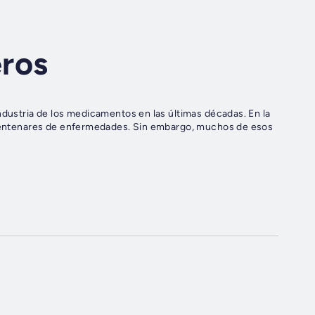
ros
dustria de los medicamentos en las últimas décadas. En la
a centenares de enfermedades. Sin embargo, muchos de esos