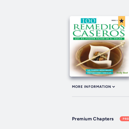
MORE INFORMATION
Premium Chapters
PR