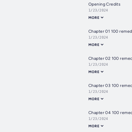
Opening Credits
1/23/2024
MORE
Chapter 01 100 remedi
1/23/2024
MORE
Chapter 02 100 remedi
1/23/2024
MORE
Chapter 03 100 remedi
1/23/2024
MORE
Chapter 04 100 remedi
1/23/2024
MORE