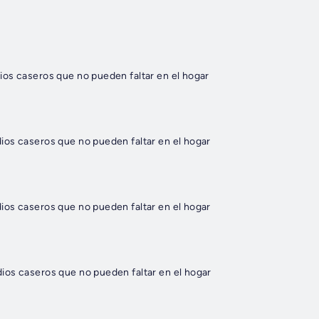
os caseros que no pueden faltar en el hogar
os caseros que no pueden faltar en el hogar
os caseros que no pueden faltar en el hogar
os caseros que no pueden faltar en el hogar