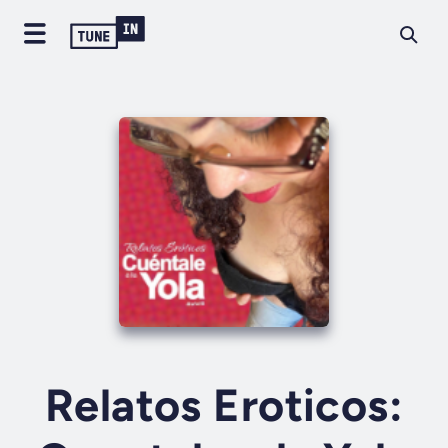
Relatos Eroticos: