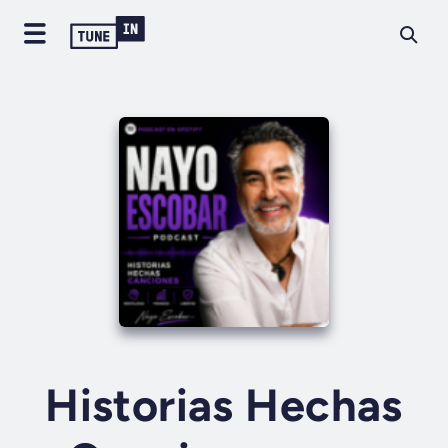
Historias Hechas