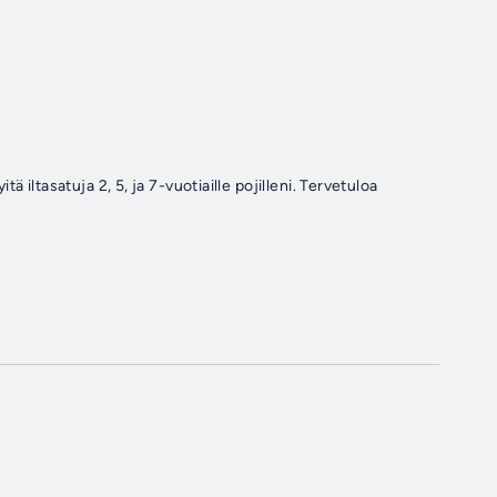
 iltasatuja 2, 5, ja 7-vuotiaille pojilleni. Tervetuloa