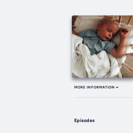
MORE INFORMATION
Episodes