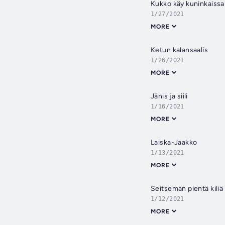
Kukko käy kuninkaissa
1/27/2021
MORE
Ketun kalansaalis
1/26/2021
MORE
Jänis ja siili
1/16/2021
MORE
Laiska-Jaakko
1/13/2021
MORE
Seitsemän pientä kiliä
1/12/2021
MORE