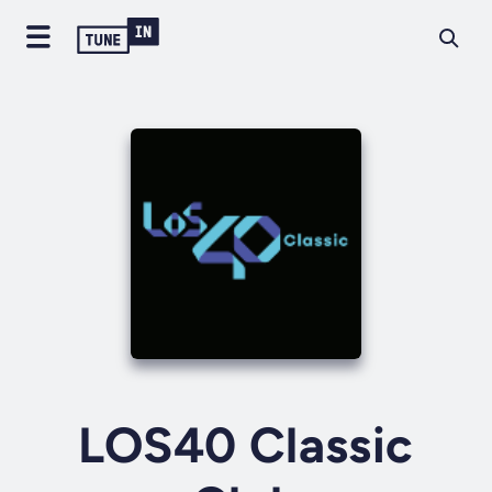
LOS40 Classic