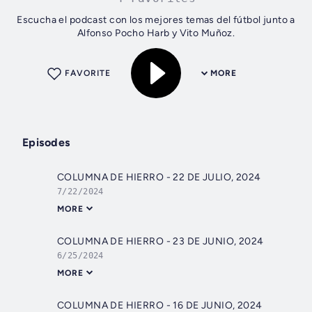
Escucha el podcast con los mejores temas del fútbol junto a
Alfonso Pocho Harb y Vito Muñoz.
FAVORITE
MORE
Episodes
COLUMNA DE HIERRO - 22 DE JULIO, 2024
7/22/2024
MORE
COLUMNA DE HIERRO - 23 DE JUNIO, 2024
6/25/2024
MORE
COLUMNA DE HIERRO - 16 DE JUNIO, 2024