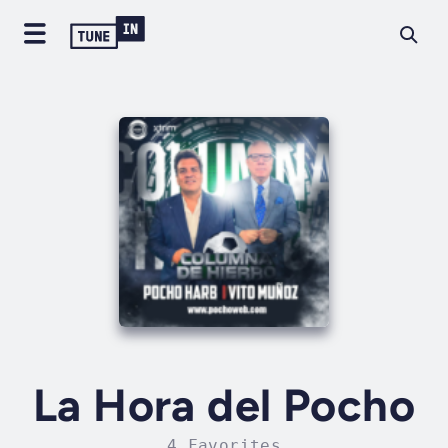
La Hora del Pocho
4 Favorites