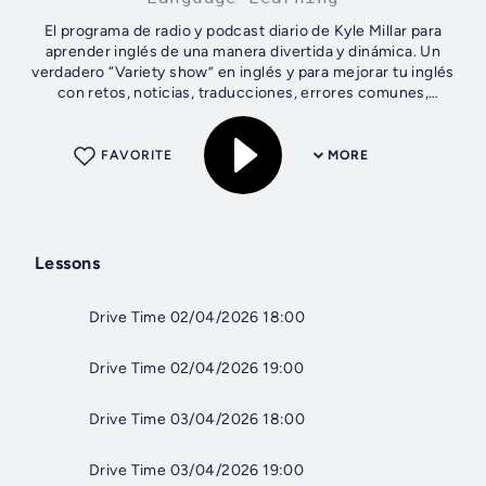
El programa de radio y podcast diario de Kyle Millar para
aprender inglés de una manera divertida y dinámica. Un
verdadero “Variety show” en inglés y para mejorar tu inglés
con retos, noticias, traducciones, errores comunes,
pronunciación,...
FAVORITE
MORE
Lessons
Drive Time 02/04/2026 18:00
Drive Time 02/04/2026 19:00
Drive Time 03/04/2026 18:00
Drive Time 03/04/2026 19:00