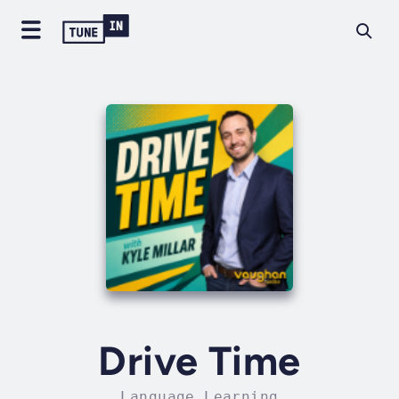
Drive Time
Language Learning