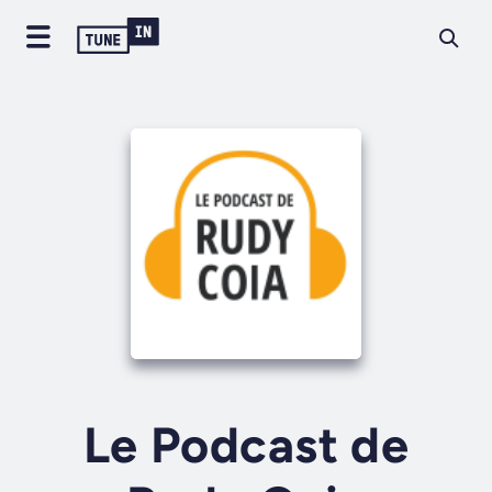
Le Podcast de