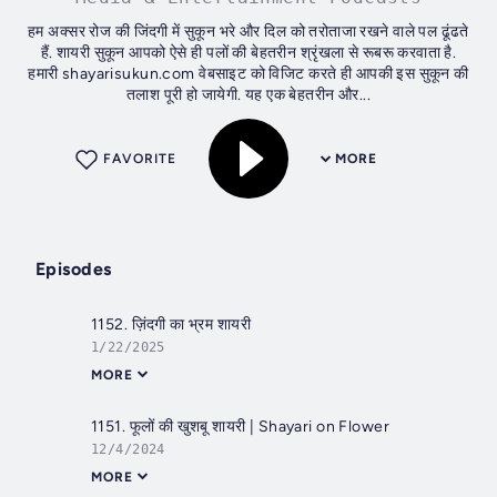
हम अक्सर रोज की जिंदगी में सुकून भरे और दिल को तरोताजा रखने वाले पल ढूंढते
हैं. शायरी सुकून आपको ऐसे ही पलों की बेहतरीन श्रृंखला से रूबरू करवाता है.
हमारी shayarisukun.com वेबसाइट को विजिट करते ही आपकी इस सुकून की
तलाश पूरी हो जायेगी. यह एक बेहतरीन और...
FAVORITE
MORE
Episodes
1152. ज़िंदगी का भ्रम शायरी
1/22/2025
MORE
1151. फूलों की खुशबू शायरी | Shayari on Flower
12/4/2024
MORE