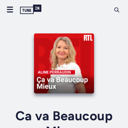
Ca va Beaucoup