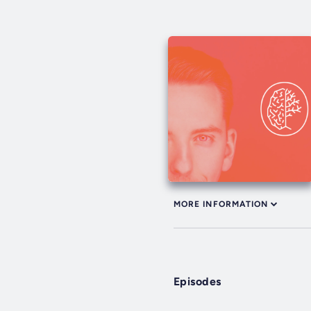
MORE INFORMATION
Episodes