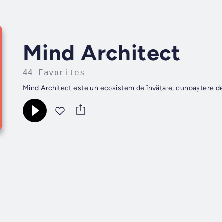
Mind Architect
44 Favorites
Mind Architect este un ecosistem de învățare, cunoaștere de 