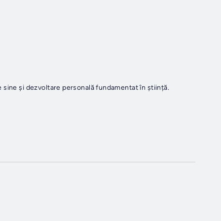
sine și dezvoltare personală fundamentat în știință.