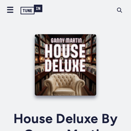
House Deluxe By