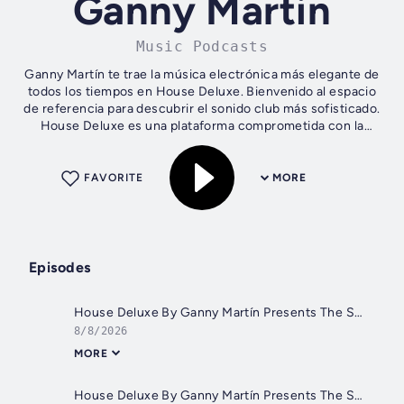
Ganny Martin
Music Podcasts
Ganny Martín te trae la música electrónica más elegante de
todos los tiempos en House Deluxe. Bienvenido al espacio
de referencia para descubrir el sonido club más sofisticado.
House Deluxe es una plataforma comprometida con la
cultura de baile que...
FAVORITE
MORE
Episodes
House Deluxe By Ganny Martín Presents The Sessions EP 24
8/8/2026
MORE
House Deluxe By Ganny Martín Presents The Sessions EP 23