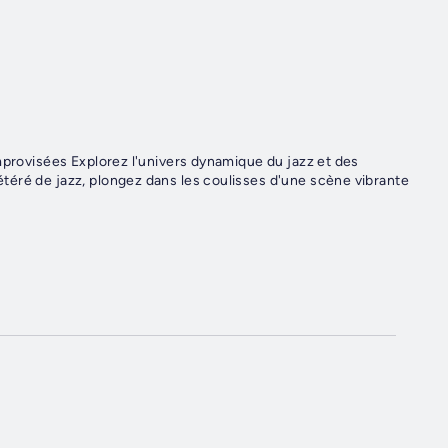
improvisées Explorez l'univers dynamique du jazz et des
téré de jazz, plongez dans les coulisses d'une scène vibrante