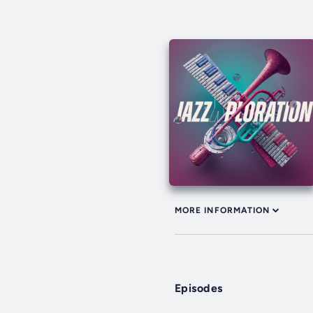
MORE INFORMATION
Episodes