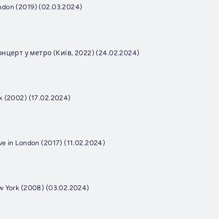
ndon (2019) (02.03.2024)
ерт у метро (Київ, 2022) (24.02.2024)
k (2002) (17.02.2024)
ve in London (2017) (11.02.2024)
w York (2008) (03.02.2024)