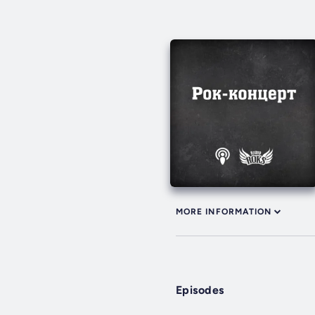
MORE INFORMATION
Episodes