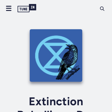
Extinction