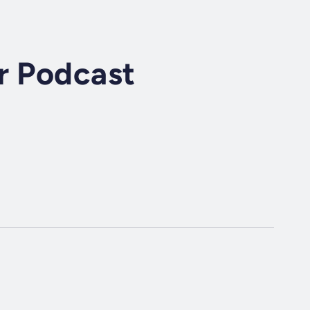
r Podcast