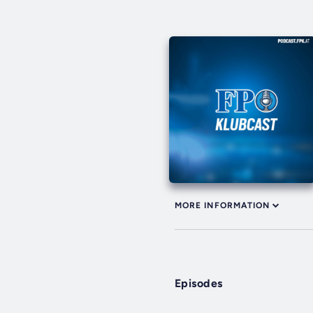
MORE INFORMATION
Episodes