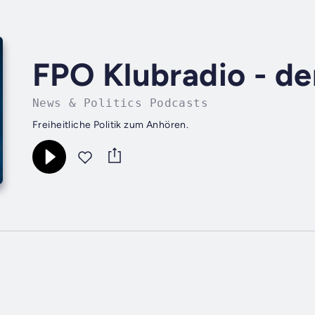
FPO Klubradio - de
News & Politics Podcasts
Freiheitliche Politik zum Anhören.