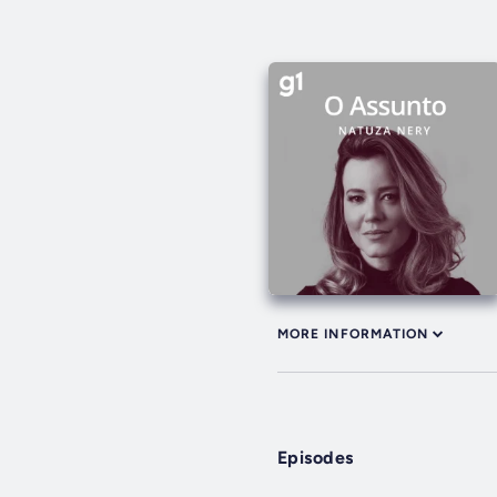
MORE INFORMATION
Episodes