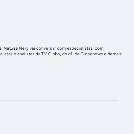
 Natuza Nery vai conversar com especialistas, com
alistas e analistas da TV Globo, do g1, da Globonews e demais