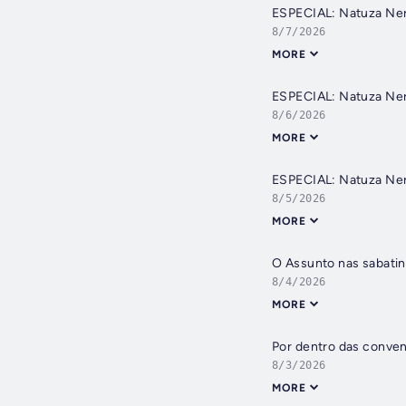
ESPECIAL: Natuza Ner
8/7/2026
MORE
ESPECIAL: Natuza Ner
8/6/2026
MORE
ESPECIAL: Natuza Ner
8/5/2026
MORE
O Assunto nas sabatin
8/4/2026
MORE
Por dentro das conve
8/3/2026
MORE