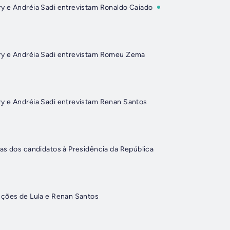
y e Andréia Sadi entrevistam Ronaldo Caiado
y e Andréia Sadi entrevistam Romeu Zema
y e Andréia Sadi entrevistam Renan Santos
as dos candidatos à Presidência da República
nções de Lula e Renan Santos