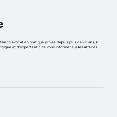
e
in avocat en pratique privée depuis plus de 20 ans, il
idique et d’experts afin de vous informer sur les affaires