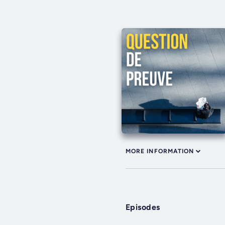
MORE INFORMATION
Episodes