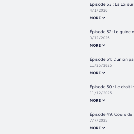
Episode 53 : La Loi sur
4/1/2026
MORE
Épisode 52: Le guide 
3/12/2026
MORE
Épisode 51: L’union pa
11/25/2025
MORE
Épisode 50 : Le droit i
11/12/2025
MORE
Épisode 49: Cours de
7/7/2025
MORE