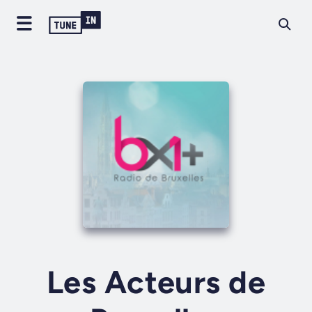
Les Acteurs de