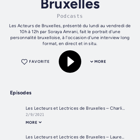
Bruxelles
Podcasts
Les Acteurs de Bruxelles, présenté du lundi au vendredi de
10h à 12h par Soraya Amrani, fait le portrait d'une
personnalité bruxelloise, à l'occasion d'une interview long
format, en direct et in situ.
FAVORITE
MORE
Episodes
Les Lecteurs et Lectrices de Bruxelles – Charline Cauchie
2/9/2021
MORE
Les Lecteurs et Lectrices de Bruxelles – Laurence Van Goethem