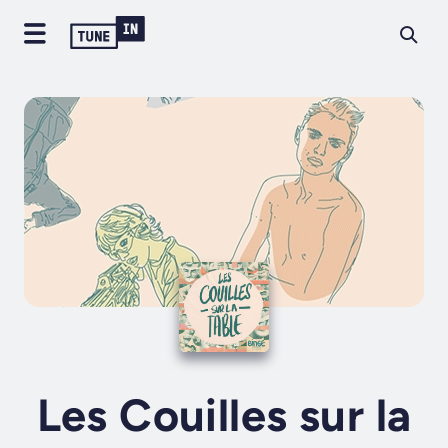
Les Couilles sur la