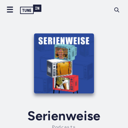
Serienweise
Podcasts