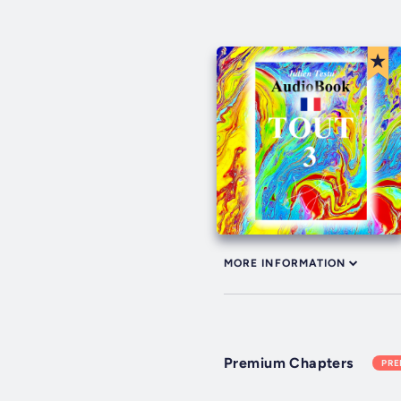
MORE INFORMATION
Premium Chapters
PR