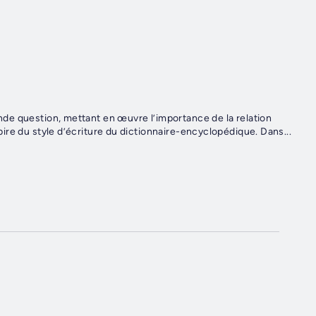
rande question, mettant en œuvre l’importance de la relation
nspire du style d’écriture du dictionnaire-encyclopédique. Dans...