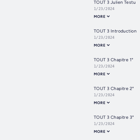
TOUT 3 Julien Testu
1/23/2024
MORE
TOUT 3 Introduction
1/23/2024
MORE
TOUT 3 Chapitre 1°
1/23/2024
MORE
TOUT 3 Chapitre 2°
1/23/2024
MORE
TOUT 3 Chapitre 3°
1/23/2024
MORE