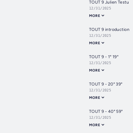
TOUT 9 Julien Testu
12/31/2025
MORE
TOUT 9 introduction
12/31/2025
MORE
TOUT 9 - 1° 19°
12/31/2025
MORE
TOUT 9 - 20° 39°
12/31/2025
MORE
TOUT 9 - 40° 59°
12/31/2025
MORE