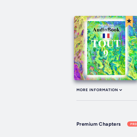
MORE INFORMATION
Premium Chapters
PR