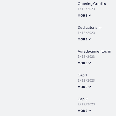
Opening Credits
1/12/2023
MORE
Dedicatoria m
1/12/2023
MORE
Agradecimientos m
1/12/2023
MORE
Cap 1
1/12/2023
MORE
Cap 2
1/12/2023
MORE