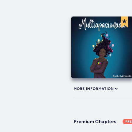
MORE INFORMATION
Premium Chapters
PR