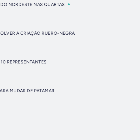
G DO NORDESTE NAS QUARTAS
SOLVER A CRIAÇÃO RUBRO-NEGRA
 10 REPRESENTANTES
 PARA MUDAR DE PATAMAR