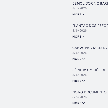
DEMOLIDOR NO BARR
8/7/2026
MORE
PLANTÃO DOS REFOR
8/6/2026
MORE
CBF AUMENTA LISTA
8/6/2026
MORE
SÉRIE B: UM MÊS DE
8/6/2026
MORE
NOVO DOCUMENTO D
8/5/2026
MORE