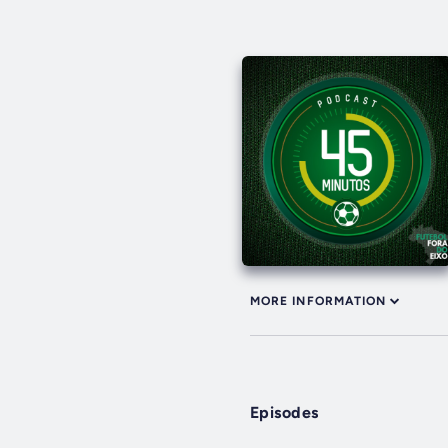
MORE INFORMATION
Episodes