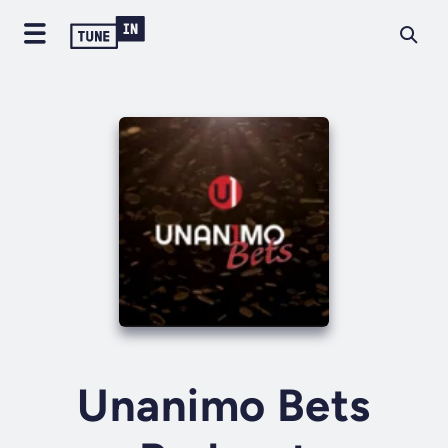
Unanimo Bets