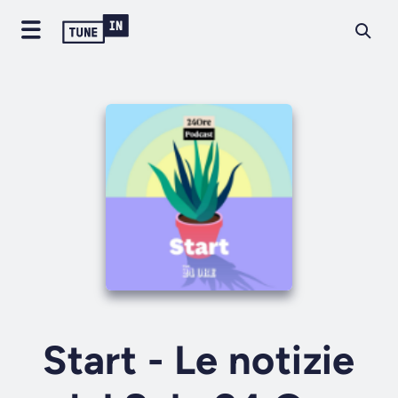
Start - Le notizie