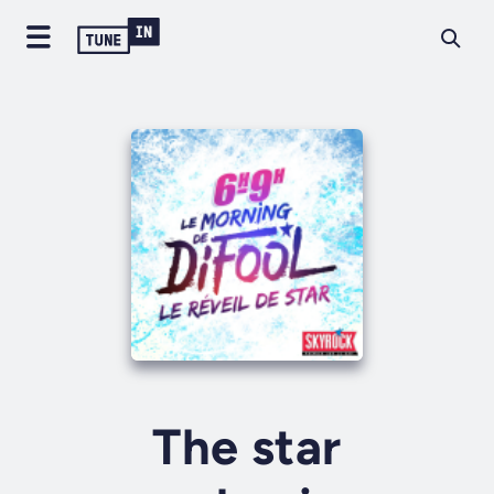
The star