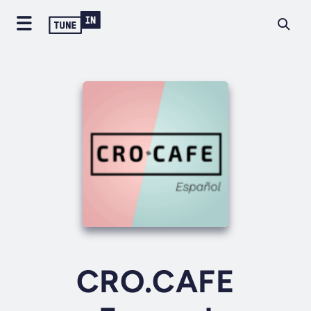
CRO.CAFE