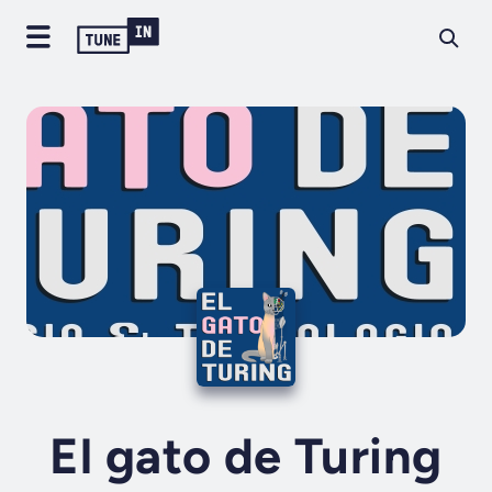
El gato de Turing