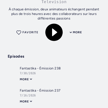
Television
À chaque émission, deux animateurs échangent pendant
plus de trois heures avec des collaborateurs sur leurs
différentes passions
FAVORITE
MORE
Episodes
Fantastika - Émission 238
7/30/2026
MORE
Fantastika - Émission 237
7/16/2026
MORE