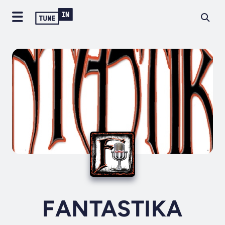
FANTASTIKA