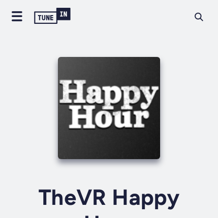
TheVR Happy