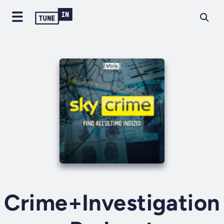
Crime+Investigation