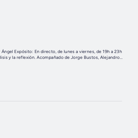
Ángel Expósito: En directo, de lunes a viernes, de 19h a 23h
álisis y la reflexión. Acompañado de Jorge Bustos, Alejandro...