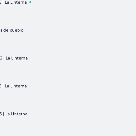
| La Linterna
as de pueblo
| La Linterna
| La Linterna
| La Linterna