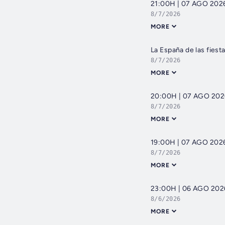
21:00H | 07 AGO 2026 
8/7/2026
MORE
La España de las fiest
8/7/2026
MORE
20:00H | 07 AGO 2026 
8/7/2026
MORE
19:00H | 07 AGO 2026 
8/7/2026
MORE
23:00H | 06 AGO 2026 
8/6/2026
MORE