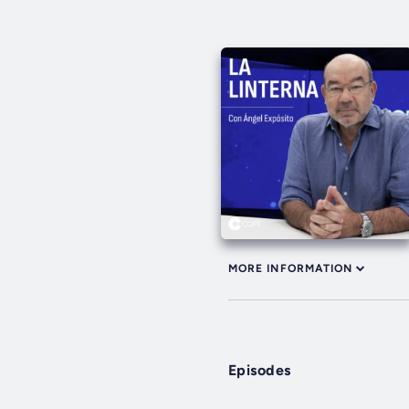
MORE INFORMATION
Episodes