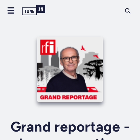
Grand reportage -