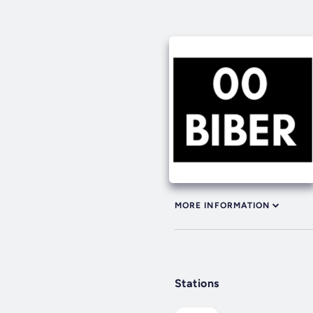
MORE INFORMATION
Stations