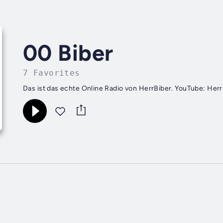
00 Biber
7 Favorites
Das ist das echte Online Radio von HerrBiber. YouTube: Herr