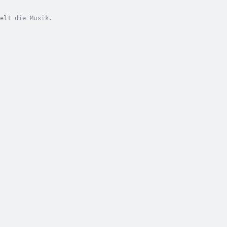
elt die Musik.