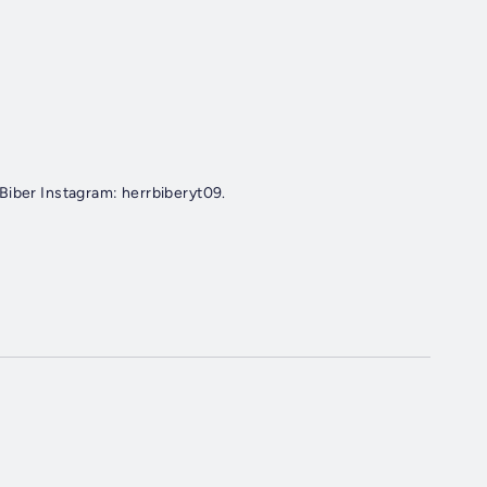
Biber Instagram: herrbiberyt09.