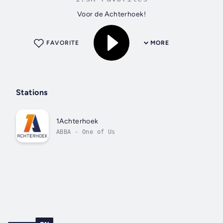
Voor de Achterhoek!
FAVORITE
MORE
Stations
1Achterhoek
ABBA - One of Us