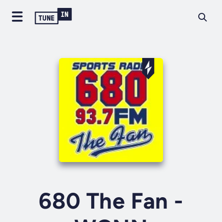
680 The Fan -