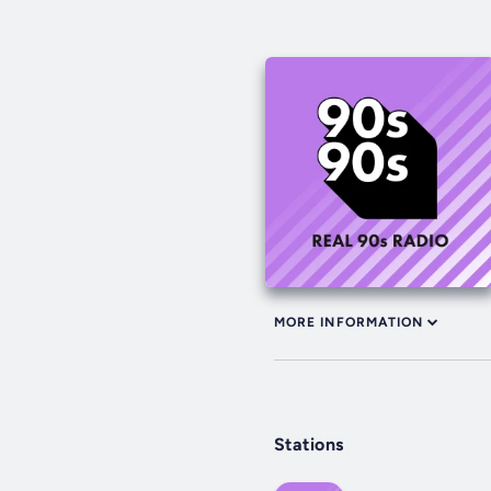
MORE INFORMATION
Stations