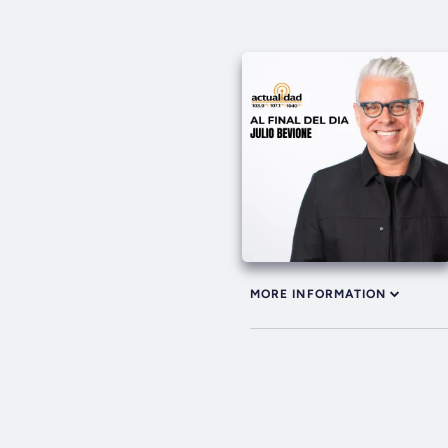
MORE INFORMATION