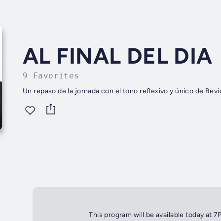
AL FINAL DEL DIA
9 Favorites
Un repaso de la jornada con el tono reflexivo y único de Bevi
This program will be available today at 7