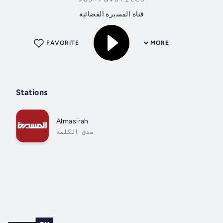
قناة المسيرة الفضائية
FAVORITE
MORE
Stations
Almasirah
صدق الكلمة