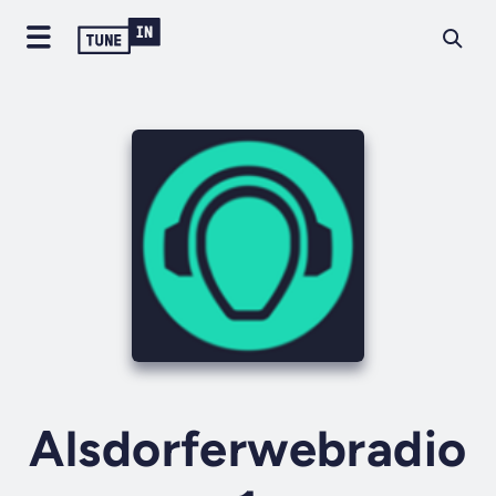
Alsdorferwebradio