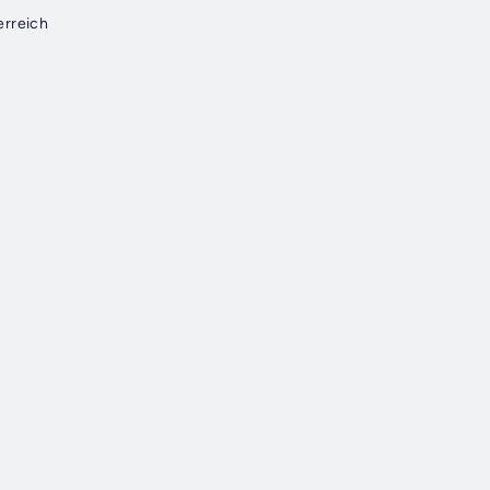
rreich