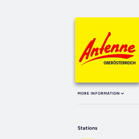
MORE INFORMATION
Stations