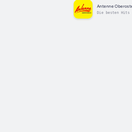
Antenne Oberoste
Die besten Hits