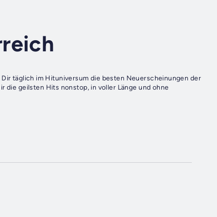
reich
r die geilsten Hits nonstop, in voller Länge und ohne