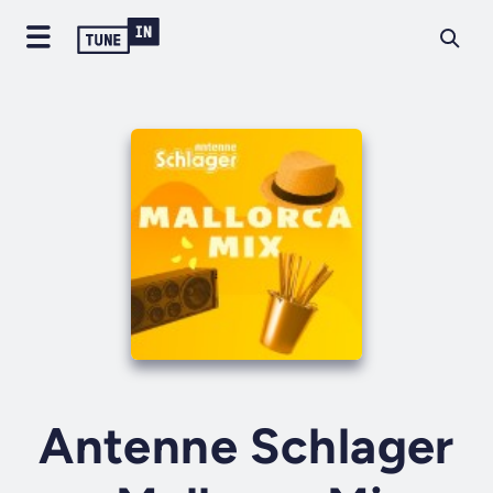
Antenne Schlager