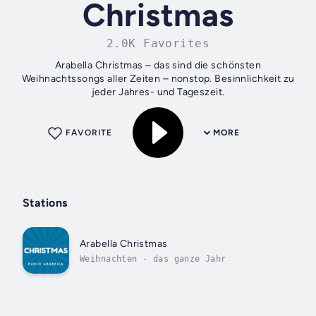
Christmas
2.0K Favorites
Arabella Christmas – das sind die schönsten
Weihnachtssongs aller Zeiten – nonstop. Besinnlichkeit zu
jeder Jahres- und Tageszeit.
FAVORITE
MORE
Stations
Arabella Christmas
Weihnachten - das ganze Jahr