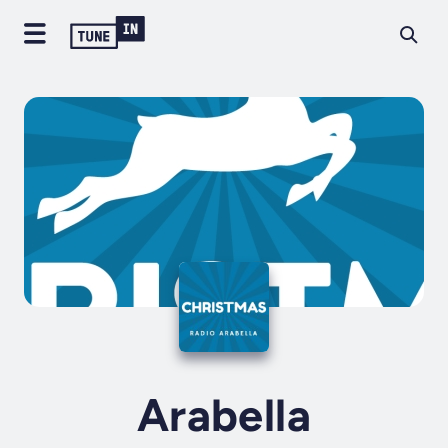
Arabella