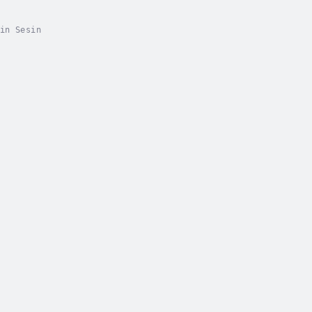
in Sesin