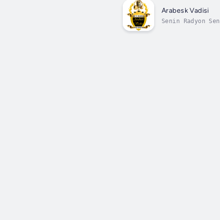
Arabesk Vadisi
Senin Radyon Sen