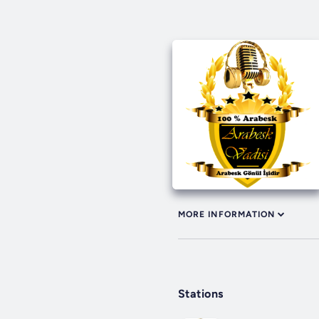
MORE INFORMATION
Stations