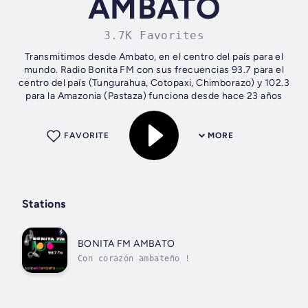
AMBATO
3.7K Favorites
Transmitimos desde Ambato, en el centro del país para el
mundo. Radio Bonita FM con sus frecuencias 93.7 para el
centro del país (Tungurahua, Cotopaxi, Chimborazo) y 102.3
para la Amazonia (Pastaza) funciona desde hace 23 años
FAVORITE
MORE
Stations
BONITA FM AMBATO
Con corazón ambateño !