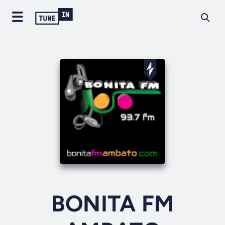
BONITA FM