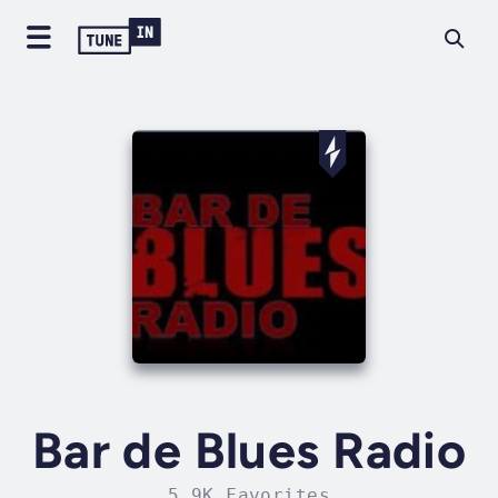
Bar de Blues Radio
5.9K Favorites