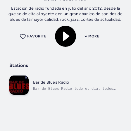
Estación de radio fundada en julio del año 2012, desde la
que se deleita al oyente con un gran abanico de sonidos de
blues de la mayor calidad, rock, jazz, cortes de actualidad.
FAVORITE
MORE
Stations
Bar de Blues Radio
Bar de Blues Radio todo el día, todos
los días