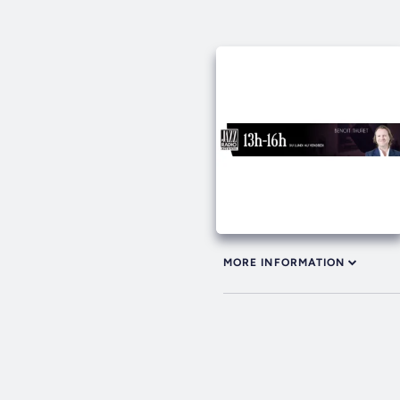
MORE INFORMATION