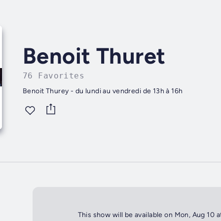
Benoit Thuret
76 Favorites
Benoit Thurey - du lundi au vendredi de 13h à 16h
This show will be available on Mon, Aug 10 