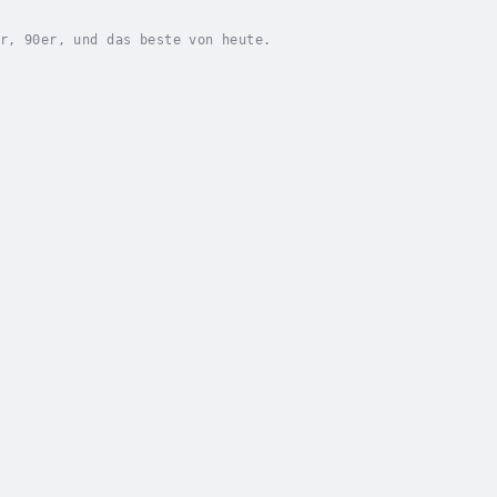
r, 90er, und das beste von heute.