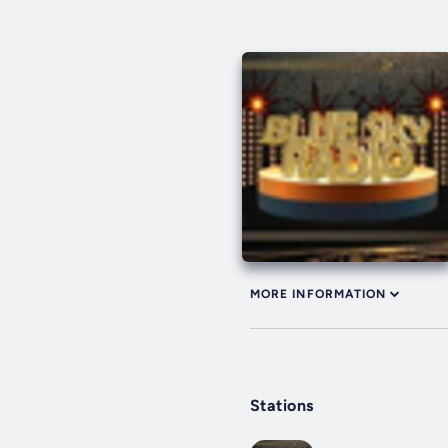
MORE INFORMATION
Stations