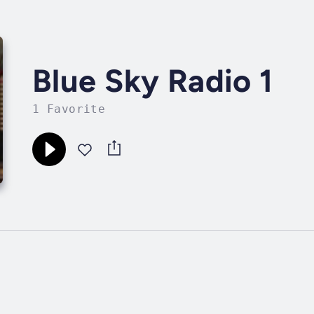
Blue Sky Radio 1
1 Favorite