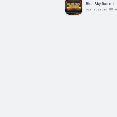
Blue Sky Radio 1
wir spielen 80 e